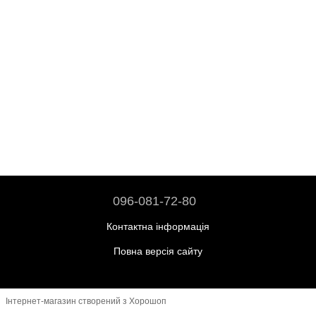
096-081-72-80
Контактна інформація
Повна версія сайту
Інтернет-магазин створений з Хорошоп