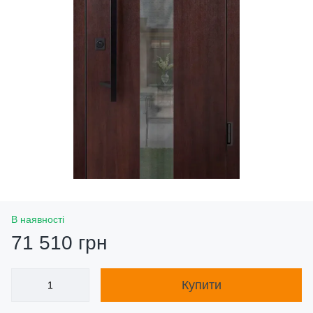
В наявності
71 510 грн
Купити