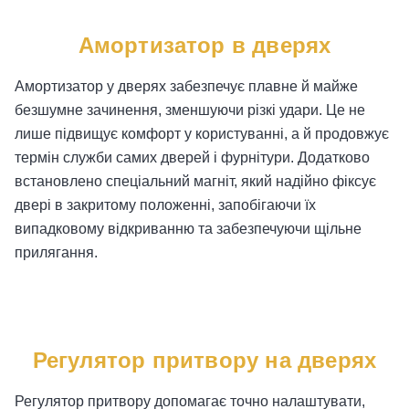
Амортизатор в дверях
Амортизатор у дверях забезпечує плавне й майже
безшумне зачинення, зменшуючи різкі удари. Це не
лише підвищує комфорт у користуванні, а й продовжує
термін служби самих дверей і фурнітури. Додатково
встановлено спеціальний магніт, який надійно фіксує
двері в закритому положенні, запобігаючи їх
випадковому відкриванню та забезпечуючи щільне
прилягання.
Регулятор притвору на дверях
Регулятор притвору допомагає точно налаштувати,