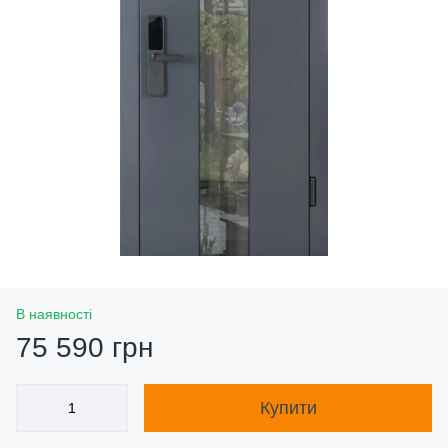
В наявності
75 590 грн
Купити