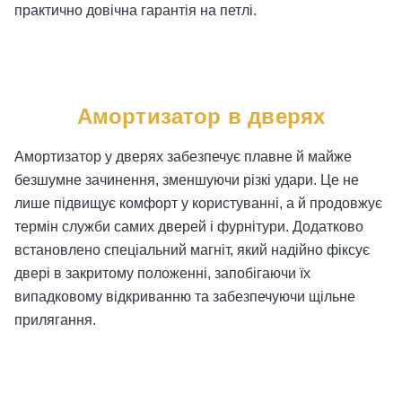
практично довічна гарантія на петлі.
Амортизатор в дверях
Амортизатор у дверях забезпечує плавне й майже
безшумне зачинення, зменшуючи різкі удари. Це не
лише підвищує комфорт у користуванні, а й продовжує
термін служби самих дверей і фурнітури. Додатково
встановлено спеціальний магніт, який надійно фіксує
двері в закритому положенні, запобігаючи їх
випадковому відкриванню та забезпечуючи щільне
прилягання.