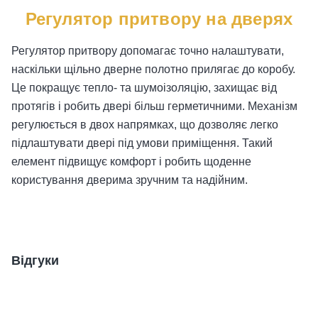
Регулятор притвору на дверях
Регулятор притвору допомагає точно налаштувати,
наскільки щільно дверне полотно прилягає до коробу.
Це покращує тепло- та шумоізоляцію, захищає від
протягів і робить двері більш герметичними. Механізм
регулюється в двох напрямках, що дозволяє легко
підлаштувати двері під умови приміщення. Такий
елемент підвищує комфорт і робить щоденне
користування дверима зручним та надійним.
Відгуки