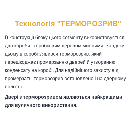
Технологія "ТЕРМОРОЗРИВ"
В конструкції блоку цього сегменту використовується
два короби, з пробковим деревом між ними. Завдяки
цьому в коробі з'явився терморозрив, який
перешкоджає промерзанню дверей й утворенню
конденсату на коробі. Для надійнішого захисту від
промерзать, терморозрив встановлено і на дверному
полотні.
Двері з терморозривом являються найкращими
для вуличного використання.