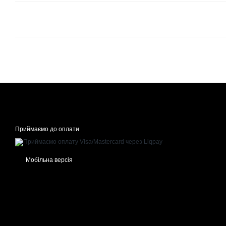
Приймаємо до оплати
Мобільна версія