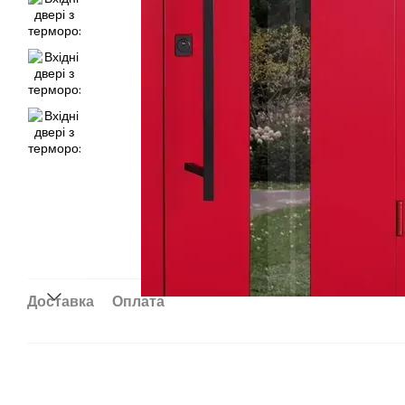
Доставка
Оплата