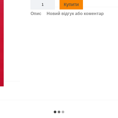
Купити
Опис
Новий відгук або коментар