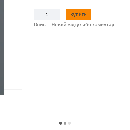
Купити
Опис
Новий відгук або коментар