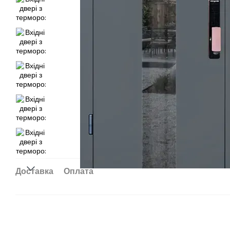
Доставка
Оплата