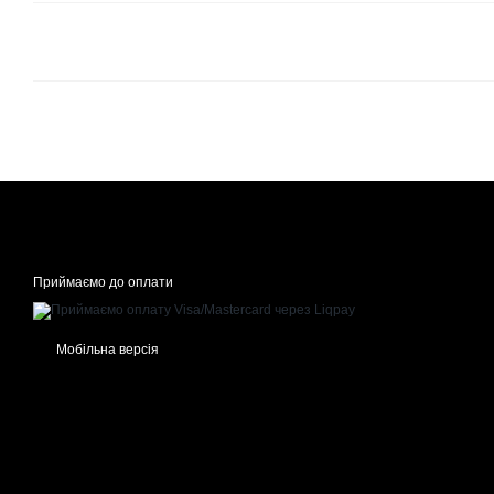
Приймаємо до оплати
Мобільна версія