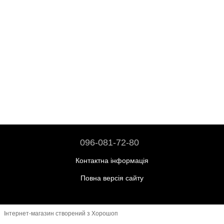
096-081-72-80
Контактна інформація
Повна версія сайту
Інтернет-магазин створений з Хорошоп