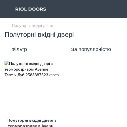
Полуторні вхідні двері
Полуторні вхідні двері
Фільтр
За популярністю
Полуторні вхідні двері з
терморозривом Avenue