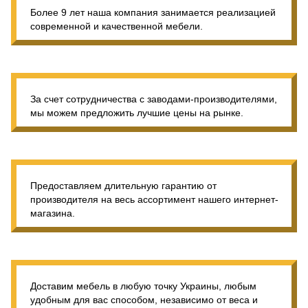
Более 9 лет наша компания занимается реализацией
современной и качественной мебели.
За счет сотрудничества с заводами-производителями,
мы можем предложить лучшие цены на рынке.
Предоставляем длительную гарантию от
производителя на весь ассортимент нашего интернет-
магазина.
Доставим мебель в любую точку Украины, любым
удобным для вас способом, независимо от веса и