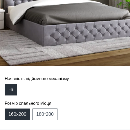
Наявність підйомного механізму
Ні
Розмір спального місця
160х200
180*200