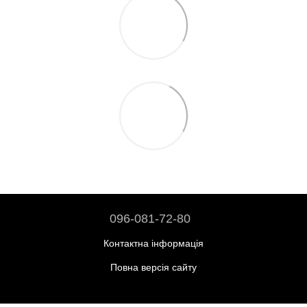
096-081-72-80
Контактна інформація
Повна версія сайту