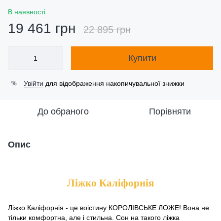
В наявності
19 461 грн
22 895 грн
Купити
Увійти
для відображення накопичувальної знижки
%
До обраного
Порівняти
Опис
Ліжко Каліфорнія
Ліжко Каліфорнія - це воістину КОРОЛІВСЬКЕ ЛОЖЕ! Вона не
тільки комфортна, але і стильна. Сон на такого ліжка