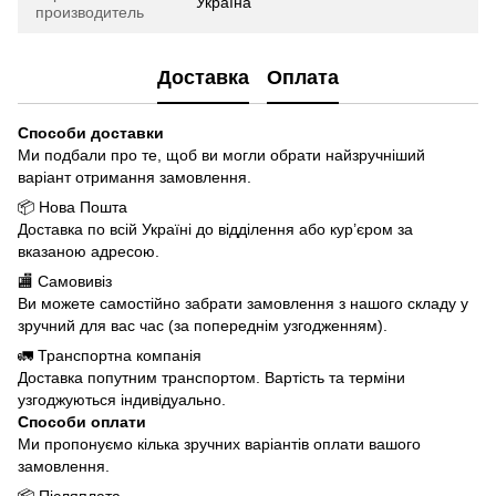
Україна
производитель
Доставка
Оплата
Способи доставки
Ми подбали про те, щоб ви могли обрати найзручніший
варіант отримання замовлення.
📦 Нова Пошта
Доставка по всій Україні до відділення або кур’єром за
вказаною адресою.
🏬 Самовивіз
Ви можете самостійно забрати замовлення з нашого складу у
зручний для вас час (за попереднім узгодженням).
🚛 Транспортна компанія
Доставка попутним транспортом. Вартість та терміни
узгоджуються індивідуально.
Способи оплати
Ми пропонуємо кілька зручних варіантів оплати вашого
замовлення.