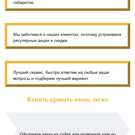
габаритов.
Мы заботимся о наших клиентах, поэтому устраиваем
регулярные акции и скидки.
Лучший сервис, быстро ответим на любые ваши
вопросы и подберем лучший вариант.
Купить кровать очень легко
Оформите заказ на сайте или позвоните нам по