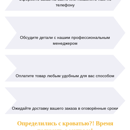
телефону
Обсудите детали с нашим профессиональным
менеджером
Оплатите товар любым удобным для вас способом
Ожидайте доставку вашего заказа в оговорённые сроки
Определились с кроватью?! Время