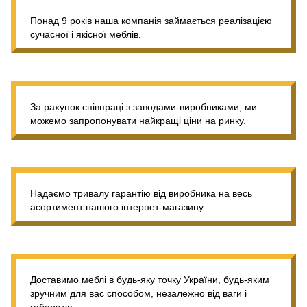
Понад 9 років наша компанія займається реалізацією
сучасної і якісної меблів.
За рахунок співпраці з заводами-виробниками, ми
можемо запропонувати найкращі ціни на ринку.
Надаємо тривалу гарантію від виробника на весь
асортимент нашого інтернет-магазину.
Доставимо меблі в будь-яку точку України, будь-яким
зручним для вас способом, незалежно від ваги і
габаритів.