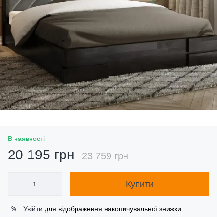
В наявності
20 195 грн
23 759 грн
Купити
Увійти
для відображення накопичувальної знижки
%