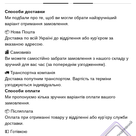
Способи доставки
Ми подбали про те, щоб ви могли обрати найзручніший
варіант отримання замовлення.
📦 Нова Пошта
Доставка по всій Україні до відділення або кур’єром за
вказаною адресою.
🏬 Самовивіз
Ви можете самостійно забрати замовлення з нашого складу у
зручний для вас час (за попереднім узгодженням).
🚛 Транспортна компанія
Доставка попутним транспортом. Вартість та терміни
узгоджуються індивідуально.
Способи оплати
Ми пропонуємо кілька зручних варіантів оплати вашого
замовлення.
📦 Післяплата
Оплата при отриманні товару у відділенні або кур’єру служби
доставки.
💵 Готівкою