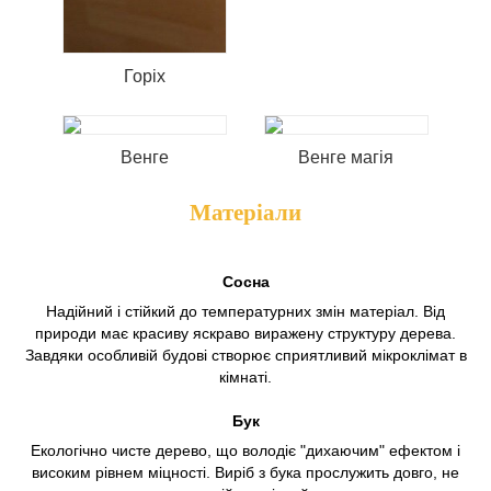
Горіх
Венге
Венге магія
Матеріали
Сосна
Надійний і стійкий до температурних змін матеріал. Від
природи має красиву яскраво виражену структуру дерева.
Завдяки особливій будові створює сприятливий мікроклімат в
кімнаті.
Бук
Екологічно чисте дерево, що володіє "дихаючим" ефектом і
високим рівнем міцності. Виріб з бука прослужить довго, не