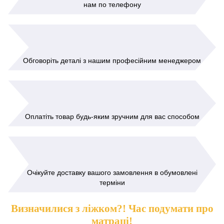
нам по телефону
Обговоріть деталі з нашим професійним менеджером
Оплатіть товар будь-яким зручним для вас способом
Очікуйте доставку вашого замовлення в обумовлені
терміни
Визначилися з ліжком?! Час подумати про
матраці!