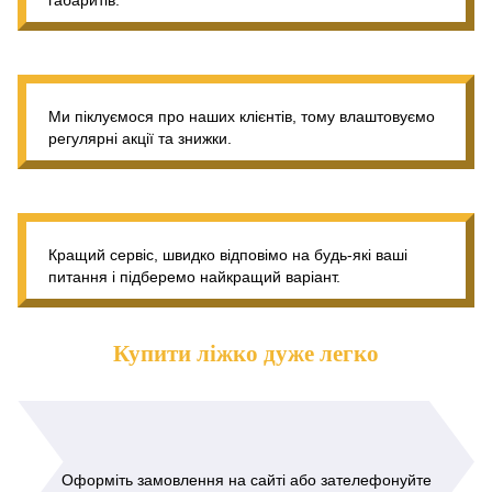
Ми піклуємося про наших клієнтів, тому влаштовуємо
регулярні акції та знижки.
Кращий сервіс, швидко відповімо на будь-які ваші
питання і підберемо найкращий варіант.
Купити ліжко дуже легко
Оформіть замовлення на сайті або зателефонуйте