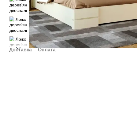
Доставка
Оплата