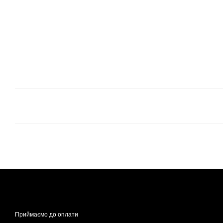
Приймаємо до оплати