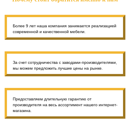
Более 9 лет наша компания занимается реализацией
современной и качественной мебели.
За счет сотрудничества с заводами-производителями,
мы можем предложить лучшие цены на рынке.
Предоставляем длительную гарантию от
производителя на весь ассортимент нашего интернет-
магазина.