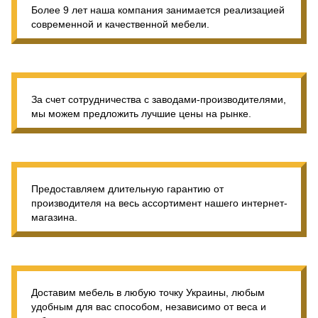
Более 9 лет наша компания занимается реализацией
современной и качественной мебели.
За счет сотрудничества с заводами-производителями,
мы можем предложить лучшие цены на рынке.
Предоставляем длительную гарантию от
производителя на весь ассортимент нашего интернет-
магазина.
Доставим мебель в любую точку Украины, любым
удобным для вас способом, независимо от веса и