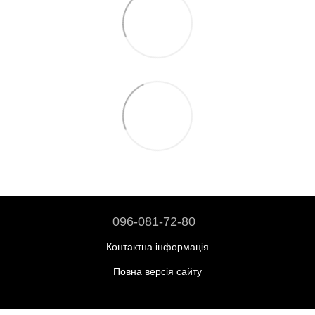
096-081-72-80
Контактна інформація
Повна версія сайту