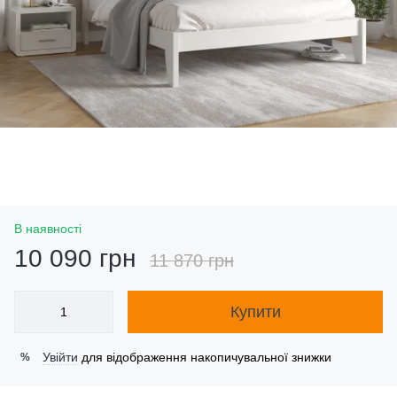
В наявності
10 090 грн
11 870 грн
Купити
Увійти
для відображення накопичувальної знижки
%