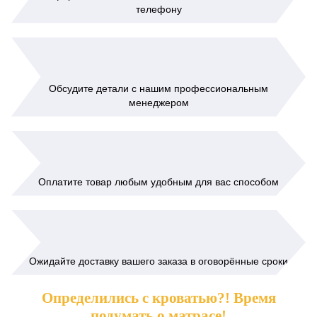
телефону
Обсудите детали с нашим профессиональным
менеджером
Оплатите товар любым удобным для вас способом
Ожидайте доставку вашего заказа в оговорённые сроки
Определились с кроватью?! Время
подумать о матрасе!