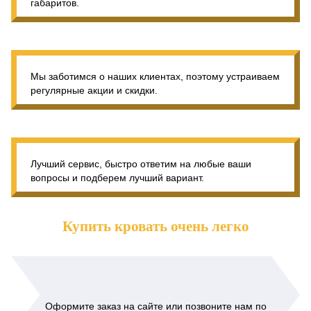
габаритов.
Мы заботимся о наших клиентах, поэтому устраиваем
регулярные акции и скидки.
Лучший сервис, быстро ответим на любые ваши
вопросы и подберем лучший вариант.
Купить кровать очень легко
Оформите заказ на сайте или позвоните нам по