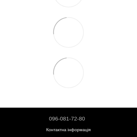
096-081-72-80
Контактна інформація