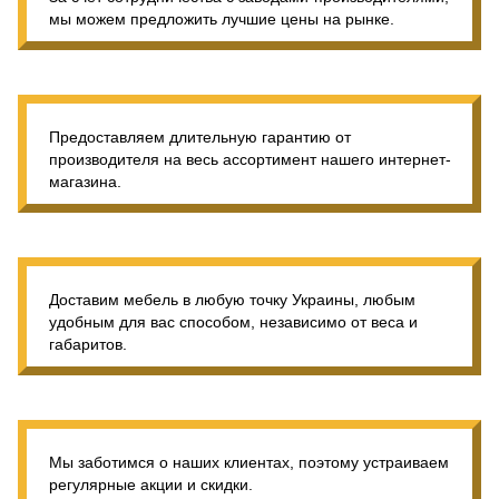
мы можем предложить лучшие цены на рынке.
Предоставляем длительную гарантию от
производителя на весь ассортимент нашего интернет-
магазина.
Доставим мебель в любую точку Украины, любым
удобным для вас способом, независимо от веса и
габаритов.
Мы заботимся о наших клиентах, поэтому устраиваем
регулярные акции и скидки.