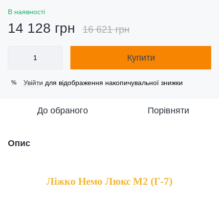
В наявності
14 128 грн
16 621 грн
Купити
Увійти
для відображення накопичувальної знижки
%
До обраного
Порівняти
Опис
Ліжко Немо Люкс М2 (Г-7)