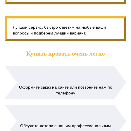
Лучший сервис, быстро ответим на любые ваши
вопросы и подберем лучший вариант.
Купить кровать очень легко
Оформите заказ на сайте или позвоните нам по
телефону
Обсудите детали с нашим профессиональным