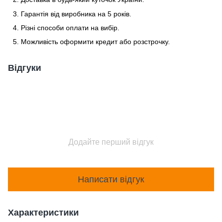
Гарантія від виробника на 5 років.
Різні способи оплати на вибір.
Можливість оформити кредит або розстрочку.
Відгуки
Додайте перший відгук
Написати відгук
Характеристики