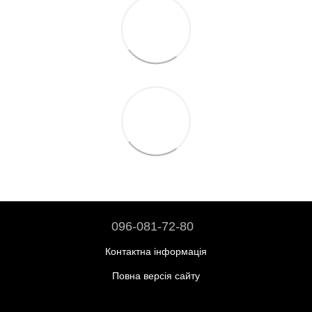
096-081-72-80
Контактна інформація
Повна версія сайту