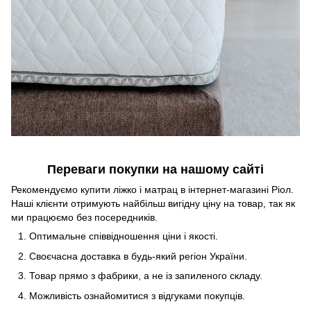
Переваги покупки на нашому сайті
Рекомендуємо купити ліжко і матрац в інтернет-магазині Ріол.
Наші клієнти отримують найбільш вигідну ціну на товар, так як
ми працюємо без посередників.
Оптимальне співвідношення ціни і якості.
Своєчасна доставка в будь-який регіон України.
Товар прямо з фабрики, а не із запиленого складу.
Можливість ознайомитися з відгуками покупців.