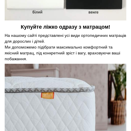
Купуйте ліжко одразу з матрацом!
На нашому сайті представлені усі види ортопедичних матраців
для дорослих і дітей.
Ми допоможемо підібрати максимально комфортний та
якісний матрац, під конкретний зріст і вагу, враховуючи ваші
побажання.