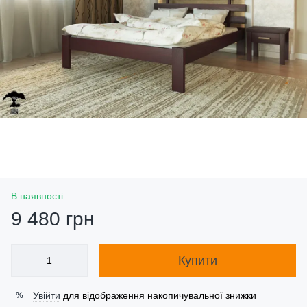
В наявності
9 480 грн
Купити
Увійти
для відображення накопичувальної знижки
%