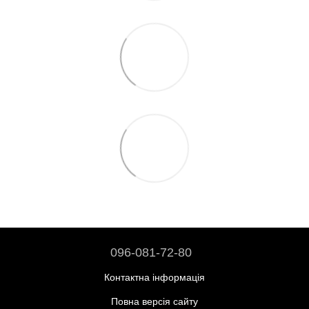
096-081-72-80
Контактна інформація
Повна версія сайту