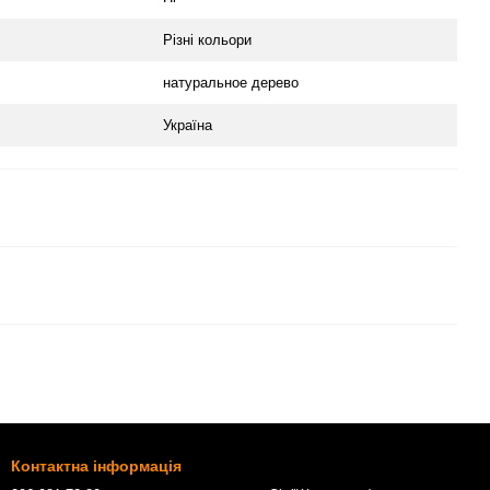
Різні кольори
натуральное дерево
Україна
Контактна інформація