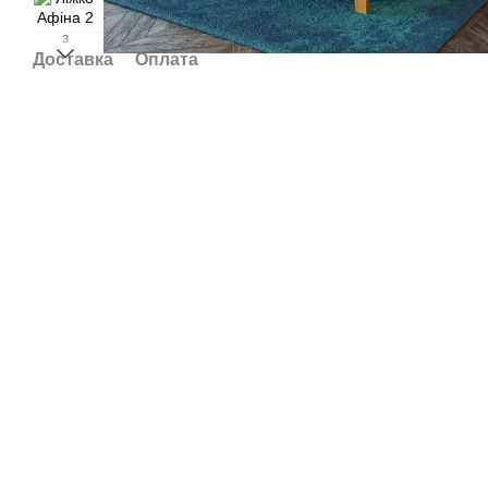
Доставка
Оплата