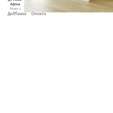
Доставка
Оплата