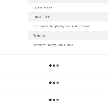
Каркас ліжка
Форма ліжка
Комплектація ортопедичним підставою
Покриття
Наявність висувного ящика