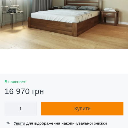
В наявності
16 970 грн
Купити
Увійти
для відображення накопичувальної знижки
%