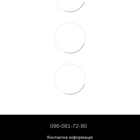
096-081-72-80
Контактна інформація