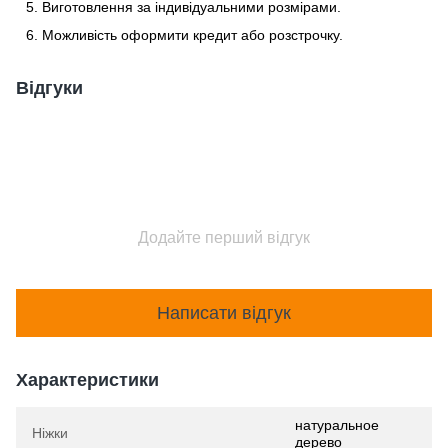
Виготовлення за індивідуальними розмірами.
Можливість оформити кредит або розстрочку.
Відгуки
Додайте перший відгук
Написати відгук
Характеристики
натуральное
Ніжки
дерево