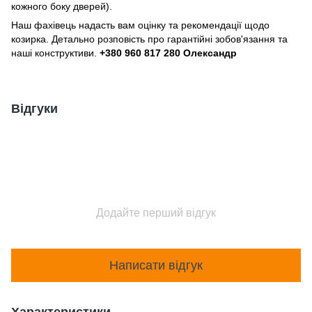
кожного боку дверей).
Наш фахівець надасть вам оцінку та рекомендації щодо
козирка. Детально розповість про гарантійні зобов'язання та
наші конструктиви.
+380 960 817 280 Олександр
Відгуки
Додайте перший відгук
Написати відгук