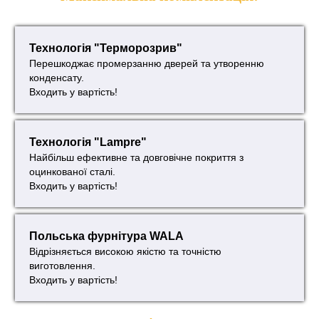
Технологія "Терморозрив"
Перешкоджає промерзанню дверей та утворенню
конденсату.
Входить у вартість!
Технологія "Lampre"
Найбільш ефективне та довговічне покриття з
оцинкованої сталі.
Входить у вартість!
Польська фурнітура WALA
Відрізняється високою якістю та точністю
виготовлення.
Входить у вартість!