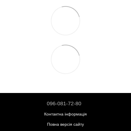
096-081-72-80
Контактна інформація
Повна версія сайту