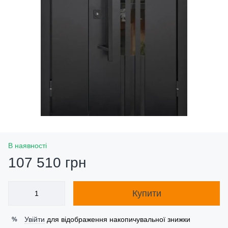
В наявності
107 510 грн
Купити
Увійти
для відображення накопичувальної знижки
%