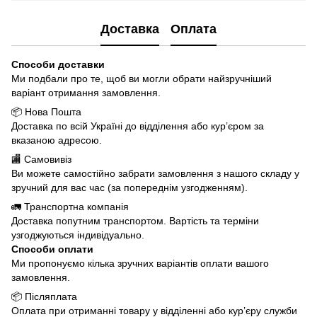
Доставка
Оплата
Способи доставки
Ми подбали про те, щоб ви могли обрати найзручніший
варіант отримання замовлення.
📦 Нова Пошта
Доставка по всій Україні до відділення або кур’єром за
вказаною адресою.
🏬 Самовивіз
Ви можете самостійно забрати замовлення з нашого складу у
зручний для вас час (за попереднім узгодженням).
🚛 Транспортна компанія
Доставка попутним транспортом. Вартість та терміни
узгоджуються індивідуально.
Способи оплати
Ми пропонуємо кілька зручних варіантів оплати вашого
замовлення.
📦 Післяплата
Оплата при отриманні товару у відділенні або кур’єру служби