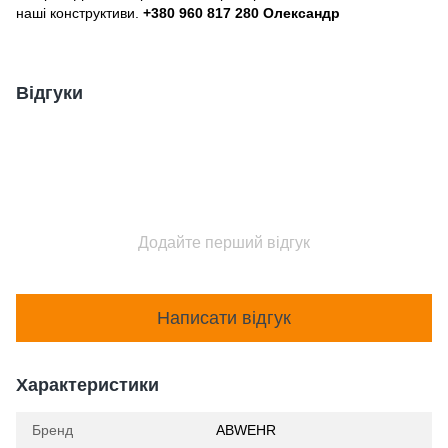
наші конструктиви.
+380 960 817 280 Олександр
Відгуки
Додайте перший відгук
Написати відгук
Характеристики
Бренд
ABWEHR