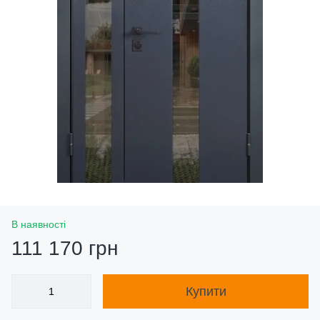
В наявності
111 170 грн
Купити