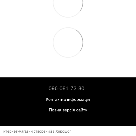
096-081-72-80
Контактна інформація
Повна версія сайту
Інтернет-магазин створений з Хорошоп