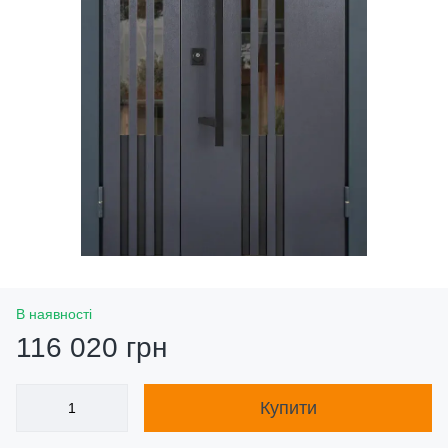
В наявності
116 020 грн
Купити