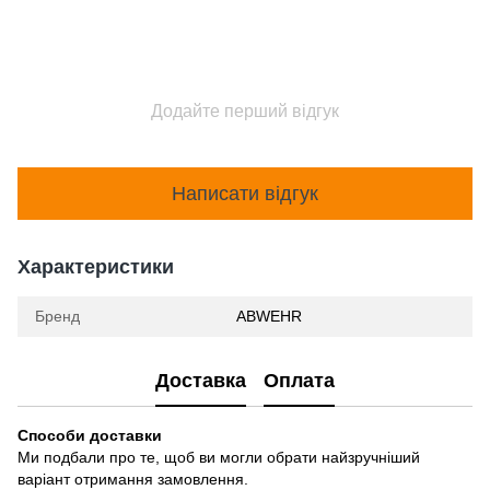
Додайте перший відгук
Написати відгук
Характеристики
Бренд
ABWEHR
Доставка
Оплата
Способи доставки
Ми подбали про те, щоб ви могли обрати найзручніший
варіант отримання замовлення.