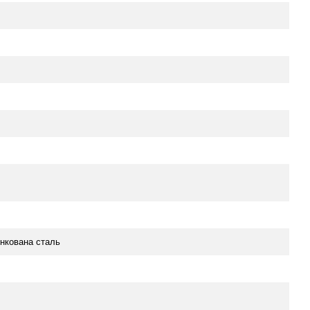
нкована сталь