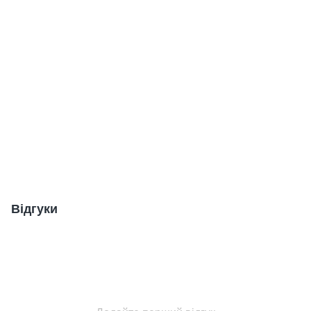
Відгуки