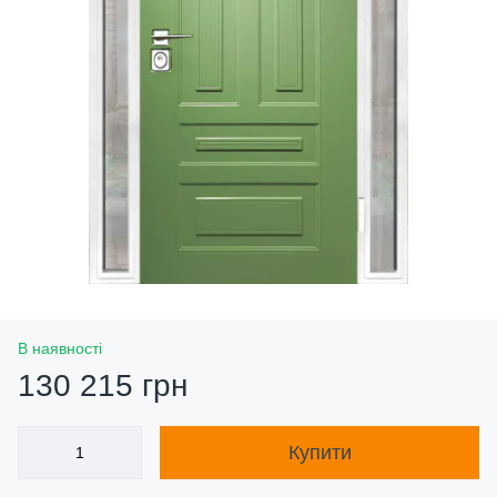
В наявності
130 215 грн
Купити