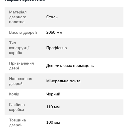
Матеріал
дверного
Сталь
полотна
Висота дверей
2050 мм
Тип
конструкції
Профільна
короба
Призначення
Для житлових приміщень
двері
Наповнення
Мінеральна плита
дверей
Колір
Чорний
Глибина
110 мм
коробки
Товщина
100 мм
дверей