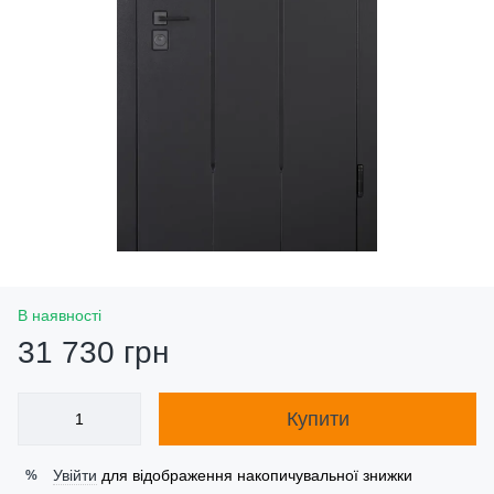
В наявності
31 730 грн
Купити
Увійти
для відображення накопичувальної знижки
%