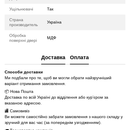
Ущільнювачі
Так
Страна
Україна
производитель
Обробка
МДФ
поверхні двері
Доставка
Оплата
Способи доставки
Ми подбали про те, щоб ви могли обрати найзручніший
варіант отримання замовлення.
📦 Нова Пошта
Доставка по всій Україні до відділення або кур’єром за
вказаною адресою.
🏬 Самовивіз
Ви можете самостійно забрати замовлення з нашого складу у
зручний для вас час (за попереднім узгодженням).