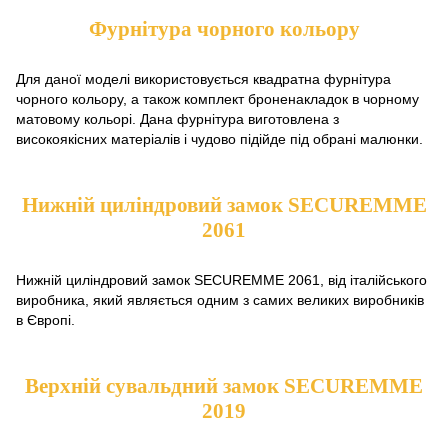
Фурнітура чорного кольору
Для даної моделі використовується квадратна фурнітура
чорного кольору, а також комплект броненакладок в чорному
матовому кольорі. Дана фурнітура виготовлена з
високоякісних матеріалів і чудово підійде під обрані малюнки.
Нижній циліндровий замок SECUREMME
2061
Нижній циліндровий замок SECUREMME 2061, від італійського
виробника, який являється одним з самих великих виробників
в Європі.
Верхній сувальдний замок SECUREMME
2019