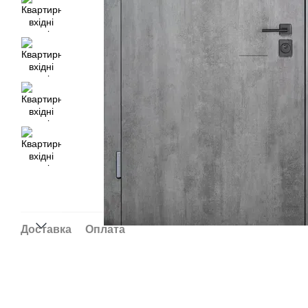
Доставка
Оплата