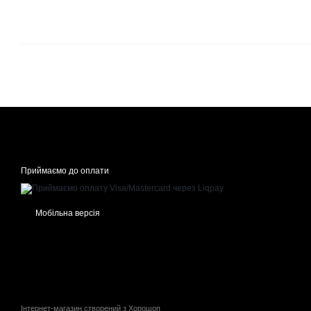
Приймаємо до оплати
Мобільна версія
Інтернет-магазин створений з Хорошоп