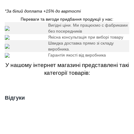
*За білий доплата +15% до вартості
Переваги та вигоди придбання продукції у нас:
Вигідні ціни. Ми працюємо c фабриками
без посередників
Якісна консультація при виборі товару
Швидка доставка прямо зі складу
виробника.
Гарантія якості від виробника
У нашому інтернет магазині представлені такі
категорії товарів:
Відгуки