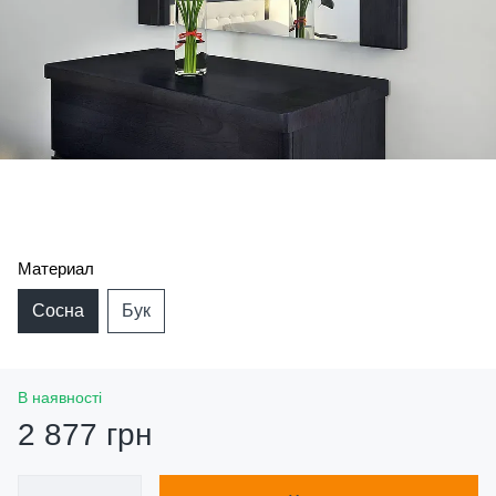
Материал
Сосна
Бук
В наявності
2 877 грн