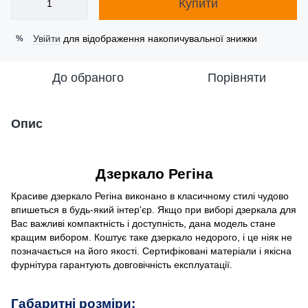
Купити
Увійти
для відображення накопичувальної знижки
%
До обраного
Порівняти
Опис
Дзеркало Регіна
Красиве дзеркало Регіна виконано в класичному стилі чудово
впишеться в будь-який інтер'єр. Якщо при виборі дзеркала для
Вас важливі компактність і доступність, дана модель стане
кращим вибором. Коштує таке дзеркало недорого, і це ніяк не
позначається на його якості. Сертифіковані матеріали і якісна
фурнітура гарантують довговічність експлуатації.
Габаритні розміри: