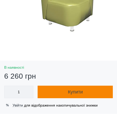
В наявності
6 260 грн
Купити
Увійти
для відображення накопичувальної знижки
%