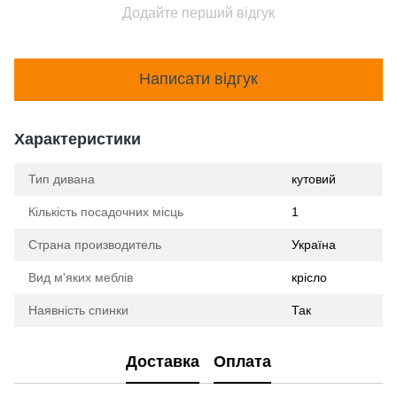
Додайте перший відгук
Написати відгук
Характеристики
Тип дивана
кутовий
Кількість посадочних місць
1
Страна производитель
Україна
Вид м'яких меблів
крісло
Наявність спинки
Так
Доставка
Оплата