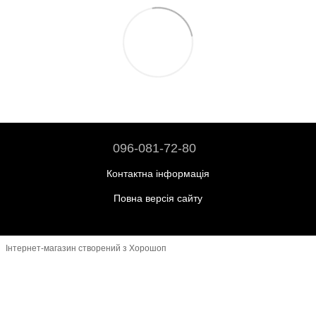
096-081-72-80
Контактна інформація
Повна версія сайту
Інтернет-магазин створений з Хорошоп