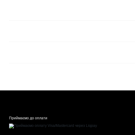
Приймаємо до оплати