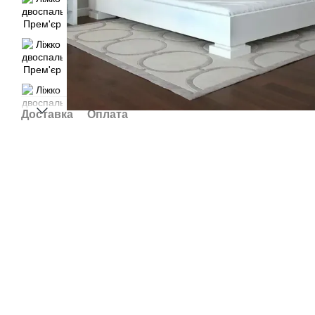
Доставка
Оплата