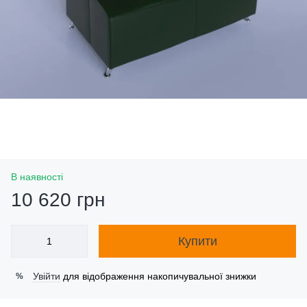
В наявності
10 620 грн
Купити
Увійти
для відображення накопичувальної знижки
%