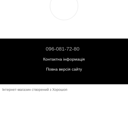
096-081-72-80
Контактна інформація
Повна версія сайту
Інтернет-магазин створений з Хорошоп