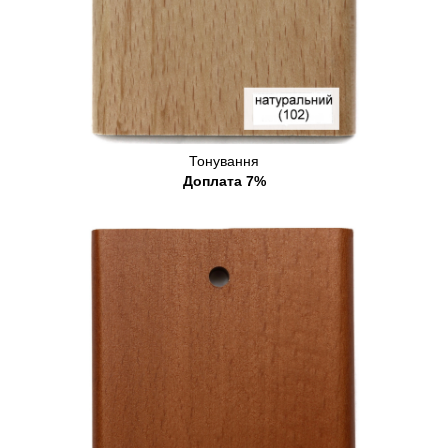
Тонування
Доплата 7%