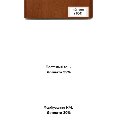
Пастельні тони
Доплата 22%
Фарбування RAL
Доплата 30%